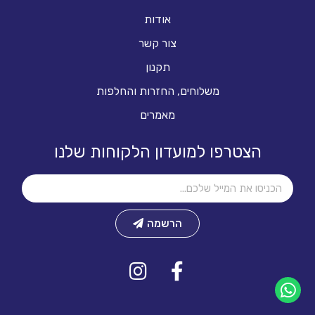
אודות
צור קשר
תקנון
משלוחים, החזרות והחלפות
מאמרים
הצטרפו למועדון הלקוחות שלנו
הרשמה