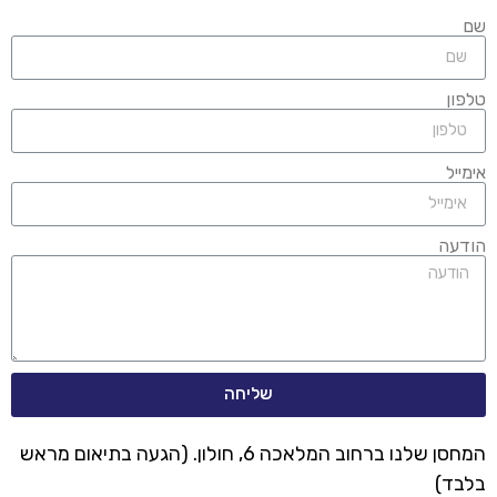
שם
טלפון
אימייל
הודעה
שליחה
המחסן שלנו ברחוב המלאכה 6, חולון. (הגעה בתיאום מראש
בלבד)